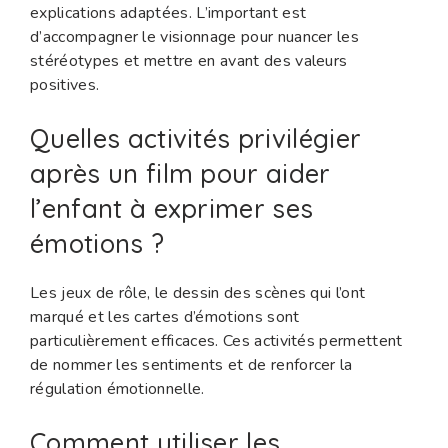
explications adaptées. L’important est
d’accompagner le visionnage pour nuancer les
stéréotypes et mettre en avant des valeurs
positives.
Quelles activités privilégier
après un film pour aider
l’enfant à exprimer ses
émotions ?
Les jeux de rôle, le dessin des scènes qui l’ont
marqué et les cartes d’émotions sont
particulièrement efficaces. Ces activités permettent
de nommer les sentiments et de renforcer la
régulation émotionnelle.
Comment utiliser les