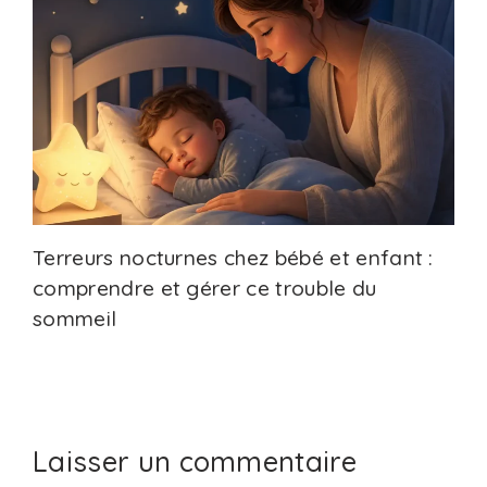
Terreurs nocturnes chez bébé et enfant :
comprendre et gérer ce trouble du
sommeil
Laisser un commentaire