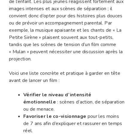
de l’enfant. Les plus jeunes réagissent fortement aux
images intenses et aux scènes de séparation ; il
convient donc d’opter pour des histoires plus douces
ou de prévoir un accompagnement parental. Par
exemple, la musique apaisante et les chants de « La
Petite Sirène » plaisent souvent aux tout-petits,
tandis que les scènes de tension d’un film comme
« Mulan » peuvent nécessiter une discussion après la
projection.
Voici une liste concrète et pratique à garder en tête
avant de lancer un film :
Vérifier le niveau d’intensité
émotionnelle
: scènes d’action, de séparation
ou de menace.
Favoriser le co-visionnage
pour les moins
de 7 ans afin d’expliquer et rassurer en temps
réel.