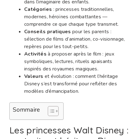
dans l’imaginaire des enfants.
Catégories
: princesses traditionnelles,
modernes, héroïnes combattantes —
comprendre ce que chaque type transmet.
Conseils pratiques
pour les parents :
sélection de films d’animation, co-visionnage,
repères pour les tout-petits.
Activités
à proposer après le film : jeux
symboliques, lectures, rituels apaisants
inspirés des royaumes magiques.
Valeurs
et évolution : comment l’héritage
Disney s’est transformé pour refléter des
modèles d’émancipation.
Sommaire
Les princesses Walt Disney :