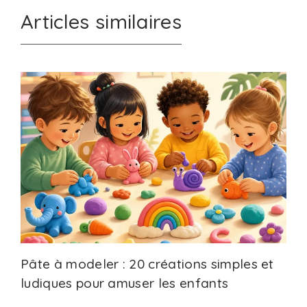
Articles similaires
Pâte à modeler : 20 créations simples et
ludiques pour amuser les enfants