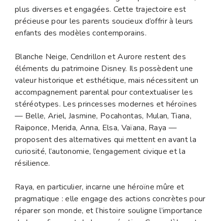
plus diverses et engagées. Cette trajectoire est
précieuse pour les parents soucieux d’offrir à leurs
enfants des modèles contemporains.
Blanche Neige, Cendrillon et Aurore restent des
éléments du patrimoine Disney. Ils possèdent une
valeur historique et esthétique, mais nécessitent un
accompagnement parental pour contextualiser les
stéréotypes. Les princesses modernes et héroïnes
— Belle, Ariel, Jasmine, Pocahontas, Mulan, Tiana,
Raiponce, Merida, Anna, Elsa, Vaïana, Raya —
proposent des alternatives qui mettent en avant la
curiosité, l’autonomie, l’engagement civique et la
résilience.
Raya, en particulier, incarne une héroïne mûre et
pragmatique : elle engage des actions concrètes pour
réparer son monde, et l’histoire souligne l’importance