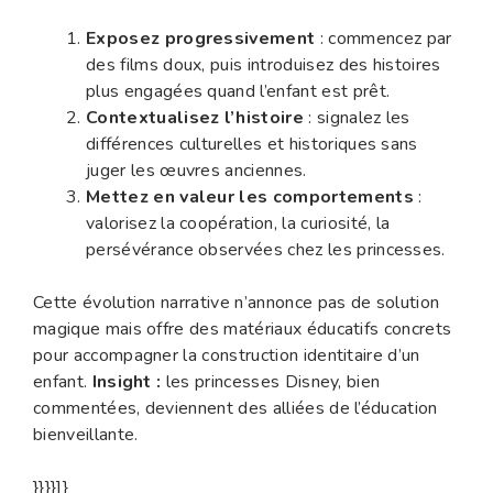
Exposez progressivement
: commencez par
des films doux, puis introduisez des histoires
plus engagées quand l’enfant est prêt.
Contextualisez l’histoire
: signalez les
différences culturelles et historiques sans
juger les œuvres anciennes.
Mettez en valeur les comportements
:
valorisez la coopération, la curiosité, la
persévérance observées chez les princesses.
Cette évolution narrative n’annonce pas de solution
magique mais offre des matériaux éducatifs concrets
pour accompagner la construction identitaire d’un
enfant.
Insight :
les princesses Disney, bien
commentées, deviennent des alliées de l’éducation
bienveillante.
}}}}]}