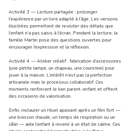
Activité 3 — Lecture partagée : prolonger
l’expérience par un livre adapté à l’âge. Les versions
illustrées permettent de revisiter des détails que
l’enfant n’a pas saisis à l’écran. Pendant la lecture, la
famille Martin pose des questions ouvertes pour
encourager l’expression et la réflexion.
Activité 4 — Atelier créatif : fabrication d’accessoires
(une petite lampe, un chapeau, une couronne) pour
jouer à la maison. L’intérêt n’est pas la perfection
artisanale mais le processus collaboratif. Ces
moments renforcent le lien parent-enfant et offrent
des occasions de valorisation.
Enfin, instaurer un rituel apaisant après un film fort —
une boisson chaude, un temps de respiration ou un
câlin — aide l’enfant à revenir à un état de calme. Ces