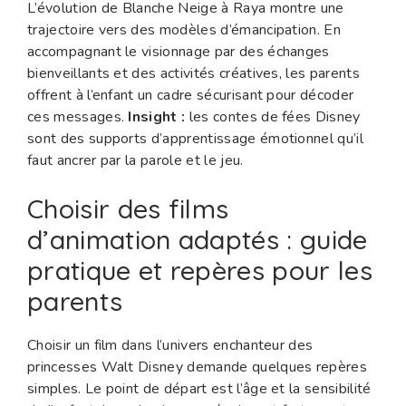
L’évolution de Blanche Neige à Raya montre une
trajectoire vers des modèles d’émancipation. En
accompagnant le visionnage par des échanges
bienveillants et des activités créatives, les parents
offrent à l’enfant un cadre sécurisant pour décoder
ces messages.
Insight :
les contes de fées Disney
sont des supports d’apprentissage émotionnel qu’il
faut ancrer par la parole et le jeu.
Choisir des films
d’animation adaptés : guide
pratique et repères pour les
parents
Choisir un film dans l’univers enchanteur des
princesses Walt Disney demande quelques repères
simples. Le point de départ est l’âge et la sensibilité