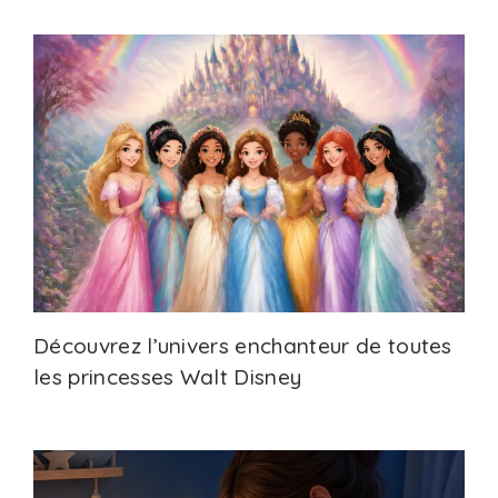
Découvrez l’univers enchanteur de toutes
les princesses Walt Disney