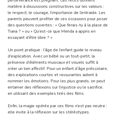
persévérance est prégnant. Ces récits donnent
matière à discussions constructives sur les valeurs :
le respect, le courage, l’importance de l’entraide. Les
parents peuvent profiter de ces occasions pour poser
des questions ouvertes : « Que ferais-tu à la place de
Tiana ? » ou « Qu’est-ce que Merida a appris en
essayant d’être libre ? »
Un point pratique : l’âge de l’enfant guide le niveau
d’explication. Avec un bébé ou un tout-petit, la
présence d’éléments musicaux et visuels suffit à
créer un lien affectif. Pour un enfant d’âge préscolaire,
des explications courtes et rassurantes aident à
nommer les émotions. Pour les plus grands, on peut
entamer des réflexions sur l’injustice ou le sacrifice,
en utilisant des exemples tirés des films.
Enfin, la magie opérée par ces films n’est pas neutre :
elle invite à la réflexion sur les stéréotypes.