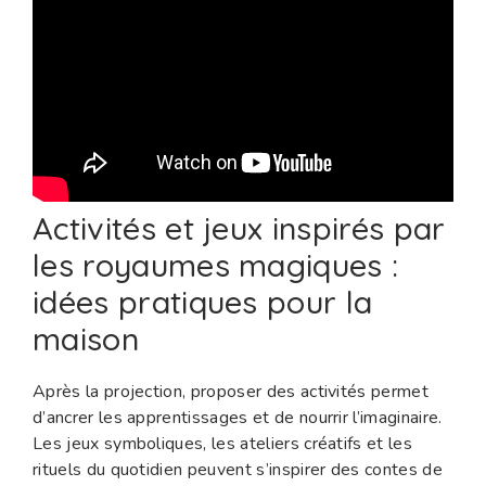
Activités et jeux inspirés par
les royaumes magiques :
idées pratiques pour la
maison
Après la projection, proposer des activités permet
d’ancrer les apprentissages et de nourrir l’imaginaire.
Les jeux symboliques, les ateliers créatifs et les
rituels du quotidien peuvent s’inspirer des contes de