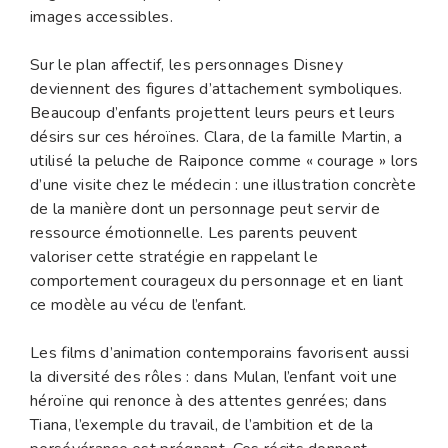
images accessibles.
Sur le plan affectif, les personnages Disney
deviennent des figures d’attachement symboliques.
Beaucoup d’enfants projettent leurs peurs et leurs
désirs sur ces héroïnes. Clara, de la famille Martin, a
utilisé la peluche de Raiponce comme « courage » lors
d’une visite chez le médecin : une illustration concrète
de la manière dont un personnage peut servir de
ressource émotionnelle. Les parents peuvent
valoriser cette stratégie en rappelant le
comportement courageux du personnage et en liant
ce modèle au vécu de l’enfant.
Les films d’animation contemporains favorisent aussi
la diversité des rôles : dans Mulan, l’enfant voit une
héroïne qui renonce à des attentes genrées; dans
Tiana, l’exemple du travail, de l’ambition et de la