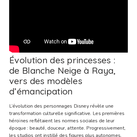
Évolution des princesses :
de Blanche Neige à Raya,
vers des modèles
d’émancipation
L’évolution des personnages Disney révèle une
transformation culturelle significative. Les premières
héroïnes reflétaient les normes sociales de leur
époque : beauté, douceur, attente. Progressivement,
les studios ont instillé des figures plus autonomes,