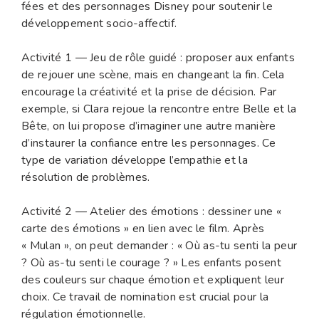
fées et des personnages Disney pour soutenir le
développement socio-affectif.
Activité 1 — Jeu de rôle guidé : proposer aux enfants
de rejouer une scène, mais en changeant la fin. Cela
encourage la créativité et la prise de décision. Par
exemple, si Clara rejoue la rencontre entre Belle et la
Bête, on lui propose d’imaginer une autre manière
d’instaurer la confiance entre les personnages. Ce
type de variation développe l’empathie et la
résolution de problèmes.
Activité 2 — Atelier des émotions : dessiner une «
carte des émotions » en lien avec le film. Après
« Mulan », on peut demander : « Où as-tu senti la peur
? Où as-tu senti le courage ? » Les enfants posent
des couleurs sur chaque émotion et expliquent leur
choix. Ce travail de nomination est crucial pour la
régulation émotionnelle.