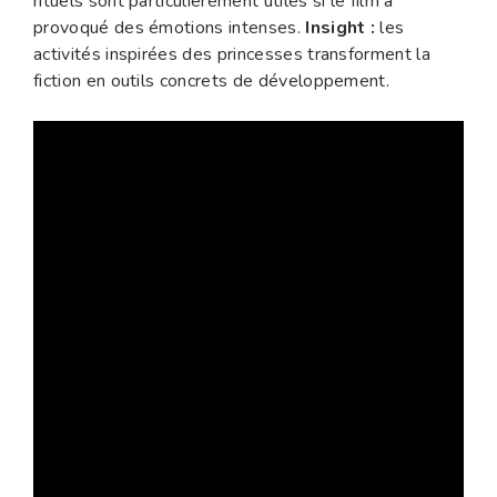
rituels sont particulièrement utiles si le film a
provoqué des émotions intenses.
Insight :
les
activités inspirées des princesses transforment la
fiction en outils concrets de développement.