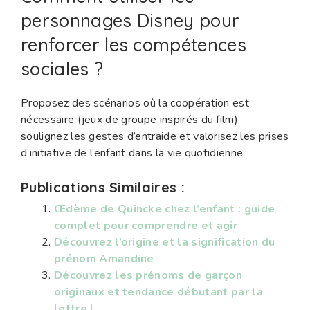
personnages Disney pour
renforcer les compétences
sociales ?
Proposez des scénarios où la coopération est
nécessaire (jeux de groupe inspirés du film),
soulignez les gestes d’entraide et valorisez les prises
d’initiative de l’enfant dans la vie quotidienne.
Publications Similaires :
Œdème de Quincke chez l’enfant : guide
complet pour comprendre et agir
Découvrez l’origine et la signification du
prénom Amandine
Découvrez les prénoms de garçon
originaux et tendance débutant par la
lettre L