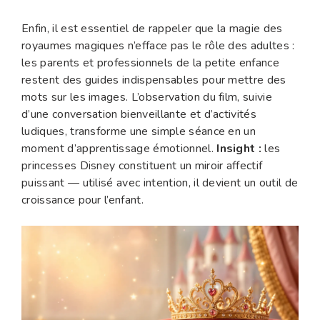
Enfin, il est essentiel de rappeler que la magie des
royaumes magiques n’efface pas le rôle des adultes :
les parents et professionnels de la petite enfance
restent des guides indispensables pour mettre des
mots sur les images. L’observation du film, suivie
d’une conversation bienveillante et d’activités
ludiques, transforme une simple séance en un
moment d’apprentissage émotionnel.
Insight :
les
princesses Disney constituent un miroir affectif
puissant — utilisé avec intention, il devient un outil de
croissance pour l’enfant.