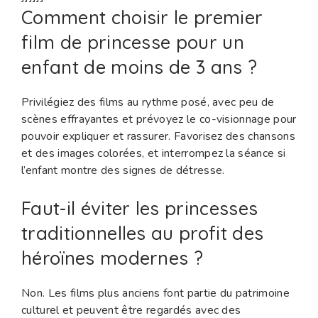
Comment choisir le premier
film de princesse pour un
enfant de moins de 3 ans ?
Privilégiez des films au rythme posé, avec peu de
scènes effrayantes et prévoyez le co-visionnage pour
pouvoir expliquer et rassurer. Favorisez des chansons
et des images colorées, et interrompez la séance si
l’enfant montre des signes de détresse.
Faut-il éviter les princesses
traditionnelles au profit des
héroïnes modernes ?
Non. Les films plus anciens font partie du patrimoine
culturel et peuvent être regardés avec des