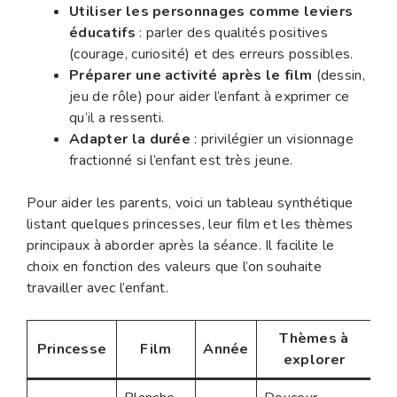
Utiliser les personnages comme leviers
éducatifs
: parler des qualités positives
(courage, curiosité) et des erreurs possibles.
Préparer une activité après le film
(dessin,
jeu de rôle) pour aider l’enfant à exprimer ce
qu’il a ressenti.
Adapter la durée
: privilégier un visionnage
fractionné si l’enfant est très jeune.
Pour aider les parents, voici un tableau synthétique
listant quelques princesses, leur film et les thèmes
principaux à aborder après la séance. Il facilite le
choix en fonction des valeurs que l’on souhaite
travailler avec l’enfant.
Thèmes à
Princesse
Film
Année
explorer