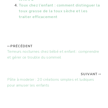
Toux chez l’enfant : comment distinguer la
toux grasse de la toux sèche et les
traiter efficacement
PRÉCÉDENT
Terreurs nocturnes chez bébé et enfant : comprendre
et gérer ce trouble du sommeil
SUIVANT
Pâte à modeler : 20 créations simples et ludiques
pour amuser les enfants