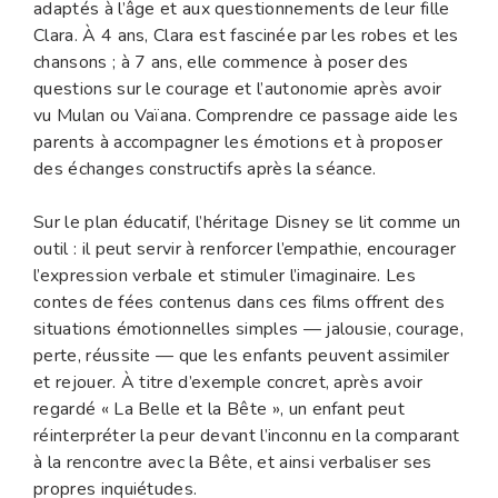
adaptés à l’âge et aux questionnements de leur fille
Clara. À 4 ans, Clara est fascinée par les robes et les
chansons ; à 7 ans, elle commence à poser des
questions sur le courage et l’autonomie après avoir
vu Mulan ou Vaïana. Comprendre ce passage aide les
parents à accompagner les émotions et à proposer
des échanges constructifs après la séance.
Sur le plan éducatif, l’héritage Disney se lit comme un
outil : il peut servir à renforcer l’empathie, encourager
l’expression verbale et stimuler l’imaginaire. Les
contes de fées contenus dans ces films offrent des
situations émotionnelles simples — jalousie, courage,
perte, réussite — que les enfants peuvent assimiler
et rejouer. À titre d’exemple concret, après avoir
regardé « La Belle et la Bête », un enfant peut
réinterpréter la peur devant l’inconnu en la comparant
à la rencontre avec la Bête, et ainsi verbaliser ses
propres inquiétudes.