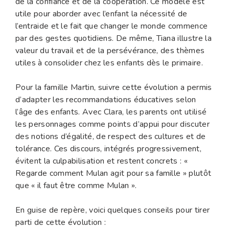
de la confiance et de la coopération. Ce modèle est
utile pour aborder avec l’enfant la nécessité de
l’entraide et le fait que changer le monde commence
par des gestes quotidiens. De même, Tiana illustre la
valeur du travail et de la persévérance, des thèmes
utiles à consolider chez les enfants dès le primaire.
Pour la famille Martin, suivre cette évolution a permis
d’adapter les recommandations éducatives selon
l’âge des enfants. Avec Clara, les parents ont utilisé
les personnages comme points d’appui pour discuter
des notions d’égalité, de respect des cultures et de
tolérance. Ces discours, intégrés progressivement,
évitent la culpabilisation et restent concrets : «
Regarde comment Mulan agit pour sa famille » plutôt
que « il faut être comme Mulan ».
En guise de repère, voici quelques conseils pour tirer
parti de cette évolution :