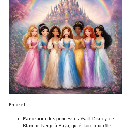
En bref :
Panorama
des princesses Walt Disney, de
Blanche Neige à Raya, qui éclaire leur rôle