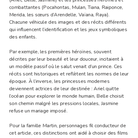
combattantes (Pocahontas, Mulan, Tiana, Raiponce,
Merida, les sœurs d’Arendelle, Vaïana, Raya).
Chacune véhicule des images et des récits différents
qui influencent l’identification et les jeux symboliques
des enfants.
Par exemple, les premières héroïnes, souvent
décrites par leur beauté et leur douceur, incitaient à
un modèle passif où le salut venait d’un prince. Ces
récits sont historiques et reflètent les normes de leur
époque. À l’inverse, les princesses modernes
deviennent actrices de leur destinée : Ariel quitte
l’océan pour explorer le monde humain, Belle choisit
son chemin malgré les pressions locales, Jasmine
refuse un mariage imposé.
Pour la famille Martin, personnages fil conducteur de
cet article, ces distinctions ont aidé à choisir des films