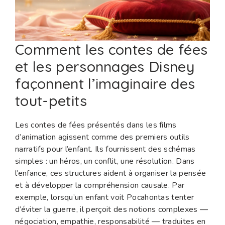
Comment les contes de fées
et les personnages Disney
façonnent l’imaginaire des
tout-petits
Les contes de fées présentés dans les films
d’animation agissent comme des premiers outils
narratifs pour l’enfant. Ils fournissent des schémas
simples : un héros, un conflit, une résolution. Dans
l’enfance, ces structures aident à organiser la pensée
et à développer la compréhension causale. Par
exemple, lorsqu’un enfant voit Pocahontas tenter
d’éviter la guerre, il perçoit des notions complexes —
négociation, empathie, responsabilité — traduites en