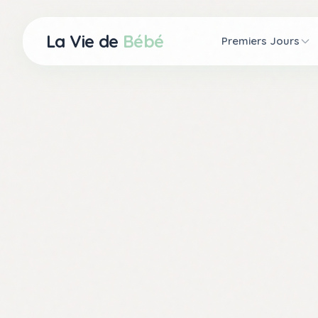
La Vie de
Bébé
Premiers Jours