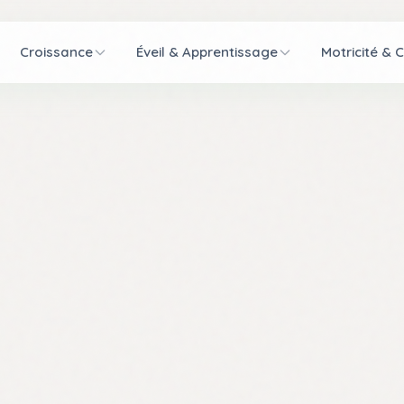
Croissance
Éveil & Apprentissage
Motricité & 